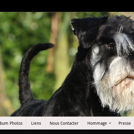
lbum Photos
Liens
Nous Contacter
Hommage
Presse