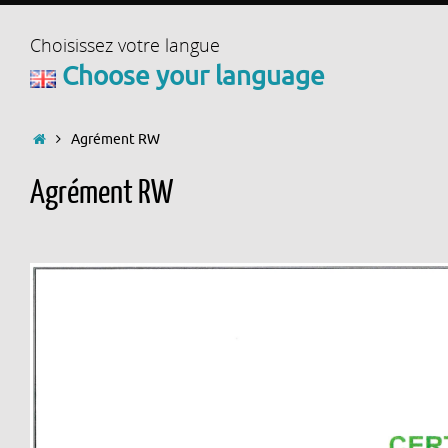
Choisissez votre langue
Choose your language
Accueil
Agrément RW
Agrément RW