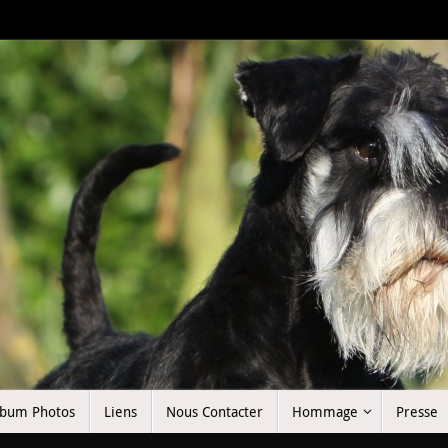
lbum Photos
Liens
Nous Contacter
Hommage
Presse