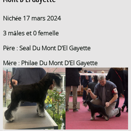
Nichée 17 mars 2024
3 mâles et 0 femelle
Père : Seal Du Mont D’El Gayette
Mère : Philae Du Mont D’El Gayette