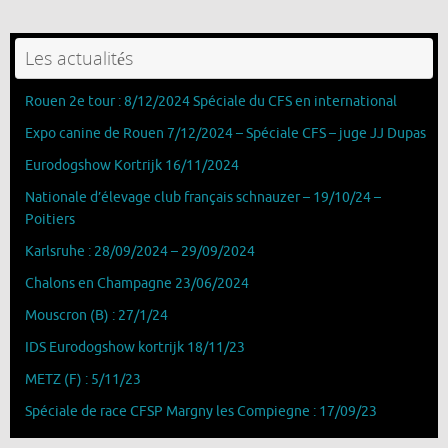
Les actualités
Rouen 2e tour : 8/12/2024 Spéciale du CFS en international
Expo canine de Rouen 7/12/2024 – Spéciale CFS – juge JJ Dupas
Eurodogshow Kortrijk 16/11/2024
Nationale d’élevage club français schnauzer – 19/10/24 –
Poitiers
Karlsruhe : 28/09/2024 – 29/09/2024
Chalons en Champagne 23/06/2024
Mouscron (B) : 27/1/24
IDS Eurodogshow kortrijk 18/11/23
METZ (F) : 5/11/23
Spéciale de race CFSP Margny les Compiegne : 17/09/23