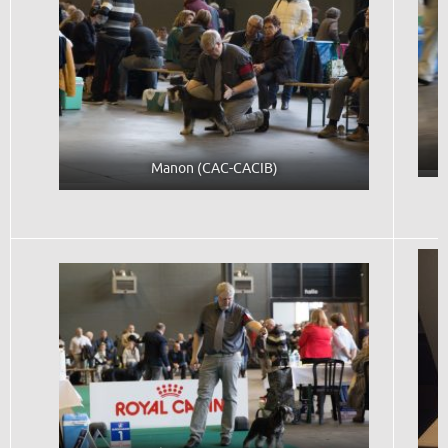
Manon (CAC-CACIB)