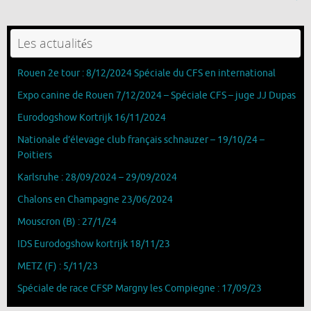
Les actualités
Rouen 2e tour : 8/12/2024 Spéciale du CFS en international
Expo canine de Rouen 7/12/2024 – Spéciale CFS – juge JJ Dupas
Eurodogshow Kortrijk 16/11/2024
Nationale d’élevage club français schnauzer – 19/10/24 –
Poitiers
Karlsruhe : 28/09/2024 – 29/09/2024
Chalons en Champagne 23/06/2024
Mouscron (B) : 27/1/24
IDS Eurodogshow kortrijk 18/11/23
METZ (F) : 5/11/23
Spéciale de race CFSP Margny les Compiegne : 17/09/23