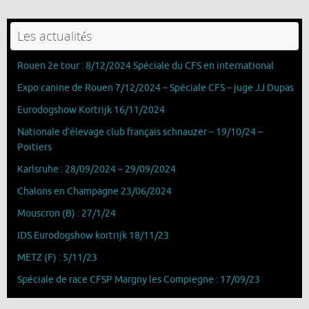
Les actualités
Rouen 2e tour : 8/12/2024 Spéciale du CFS en international
Expo canine de Rouen 7/12/2024 – Spéciale CFS – juge JJ Dupas
Eurodogshow Kortrijk 16/11/2024
Nationale d’élevage club français schnauzer – 19/10/24 –
Poitiers
Karlsruhe : 28/09/2024 – 29/09/2024
Chalons en Champagne 23/06/2024
Mouscron (B) : 27/1/24
IDS Eurodogshow kortrijk 18/11/23
METZ (F) : 5/11/23
Spéciale de race CFSP Margny les Compiegne : 17/09/23