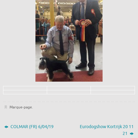
Marque-page
.
COLMAR (FR) 6/04/19
Eurodogshow Kortrijk 20 11
21